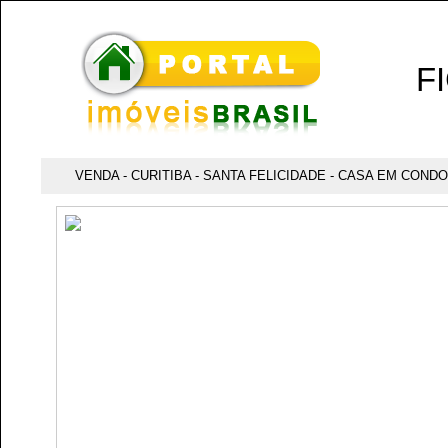
F
VENDA - CURITIBA - SANTA FELICIDADE - CASA EM COND