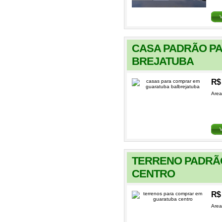
CASA PADRÃO PA
BREJATUBA
R$ 
Area
TERRENO PADRÃ
CENTRO
R$ 
Area