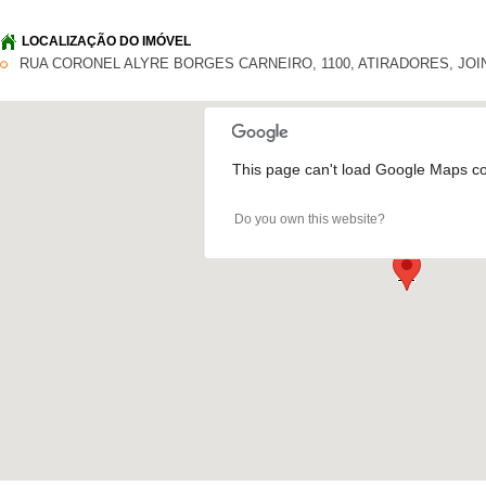
LOCALIZAÇÃO DO IMÓVEL
RUA CORONEL ALYRE BORGES CARNEIRO, 1100, ATIRADORES, JOIN
This page can't load Google Maps cor
Do you own this website?