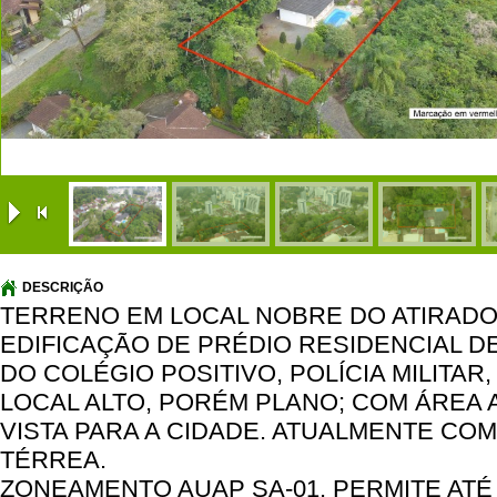
|
DESCRIÇÃO
TERRENO EM LOCAL NOBRE DO ATIRADO
EDIFICAÇÃO DE PRÉDIO RESIDENCIAL D
DO COLÉGIO POSITIVO, POLÍCIA MILITAR,
LOCAL ALTO, PORÉM PLANO; COM ÁREA A
VISTA PARA A CIDADE. ATUALMENTE COM
TÉRREA.
ZONEAMENTO AUAP SA-01. PERMITE ATÉ 